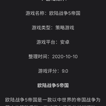
游戏名称：欧陆战争5帝国
游戏类型：策略游戏
游戏平台：安卓
整理时间：2020-10-10
游戏评分：9.0
欧陆战争5帝国
欧陆战争5帝国是一款以中世界的帝国战争为