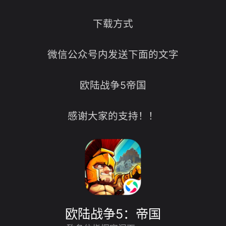
下载方式
微信公众号内发送下面的文字
欧陆战争5帝国
感谢大家的支持！！
欧陆战争5：帝国