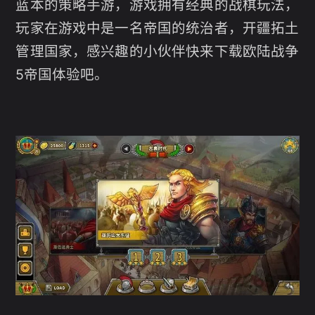
蓝本的策略手游，游戏拥有经典的战棋玩法，
玩家在游戏中是一名帝国的统治者，开疆拓土
管理国家，感兴趣的小伙伴快来下载欧陆战争
5帝国体验吧。