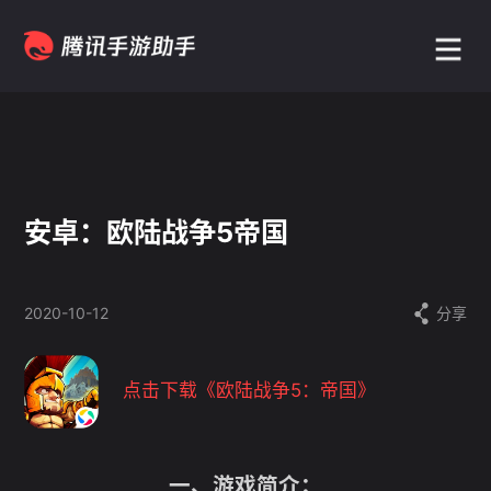
安卓：欧陆战争5帝国
2020-10-12
分享
点击下载
《
欧陆战争5：帝国
》
一、游戏简介：