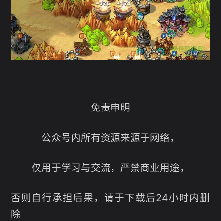
免责申明
公众号内所有资源来源于网络，
仅用于学习与交流，严禁商业用途，
否则自行承担后果，请于下载后24小时内删
除