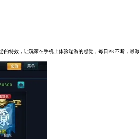
端游的特效，让玩家在手机上体验端游的感觉，每日PK不断，最