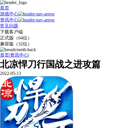
首页
游戏中心
资讯中心
常见问题
下载客户端
正式版（64位）
兼容版（32位）
首页
|
资讯中心
|
北凉悍刀行国战之进攻篇
2022-05-13