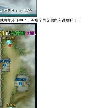
就在地图正中了，召集全国兄弟向它进攻吧！！