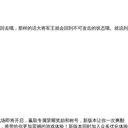
回去哦，那样的话大将军王就会回到不可攻击的状态哦。就说到
战场即将开启，赢取专属荣耀奖励和称号，新版本让你一次爽翻
，将带给你更加震撼的游戏体验！新版本同时加入众多优化体验