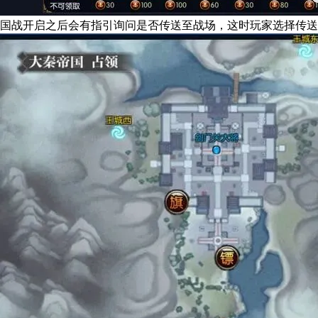
国战开启之后会有指引询问是否传送至战场，这时玩家选择传送