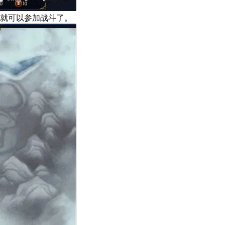
就可以参加战斗了。