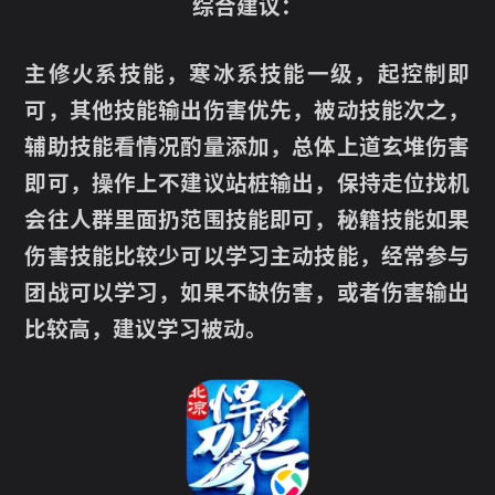
综合建议：
主修火系技能，寒冰系技能一级，起控制即
可，其他技能输出伤害优先，被动技能次之，
辅助技能看情况酌量添加，总体上道玄堆伤害
即可，操作上不建议站桩输出，保持走位找机
会往人群里面扔范围技能即可，秘籍技能如果
伤害技能比较少可以学习主动技能，经常参与
团战可以学习，如果不缺伤害，或者伤害输出
比较高，建议学习被动。