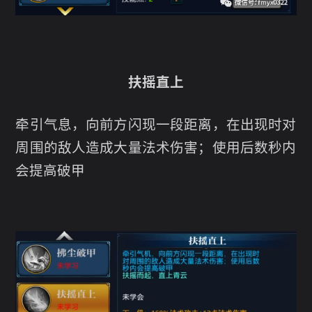
扶摇直上
牵引气息，向前方闪现一段距离，在出现时对
周围的敌人造成大量法术伤害；使用后数秒内
会提高破甲