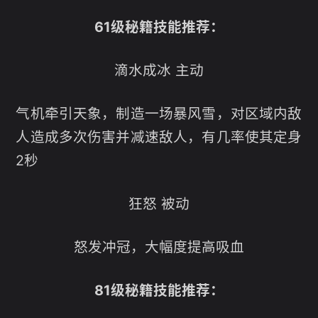
61级秘籍技能推荐：
滴水成冰 主动
气机牵引天象，制造一场暴风雪，对区域内敌
人造成多次伤害并减速敌人，有几率使其定身
2秒
狂怒 被动
怒发冲冠，大幅度提高吸血
81级秘籍技能推荐：