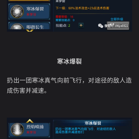
寒冰爆裂
扔出一团寒冰真气向前飞行，对途径的敌人造
成伤害并减速。