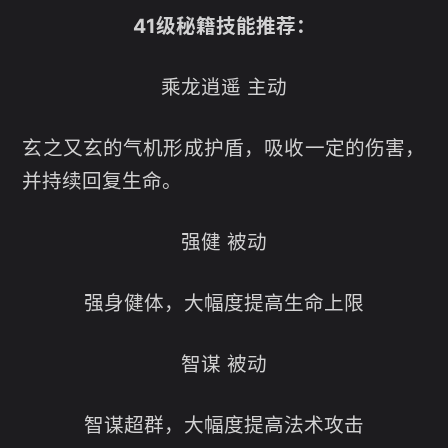
41级秘籍技能推荐：
乘龙逍遥 主动
玄之又玄的气机形成护盾，吸收一定的伤害，
并持续回复生命。
强健 被动
强身健体，大幅度提高生命上限
智谋 被动
智谋超群，大幅度提高法术攻击