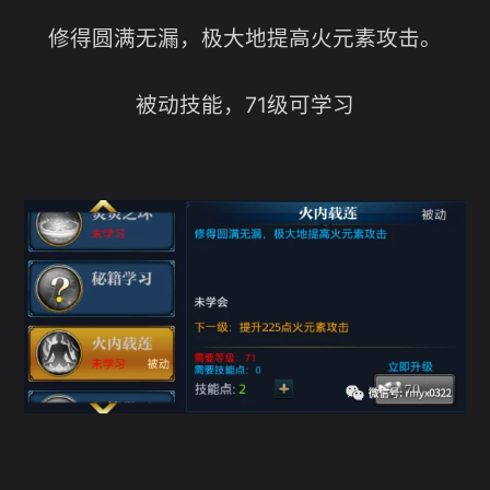
修得圆满无漏，极大地提高火元素攻击。
被动技能，71级可学习