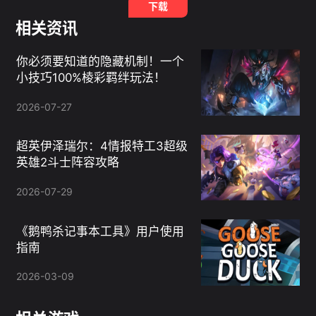
下载
相关资讯
你必须要知道的隐藏机制！一个
小技巧100%棱彩羁绊玩法！
2026-07-27
超英伊泽瑞尔：4情报特工3超级
英雄2斗士阵容攻略
2026-07-29
《鹅鸭杀记事本工具》用户使用
指南
2026-03-09