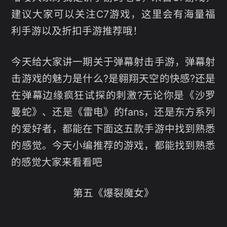
建议大家可以关注C7游戏，这里会有海量福
利手游以及折扣手游推荐哦！
今天给大家讲一期关于弹幕射击手游，弹幕射
击游戏的魅力是什么?是翱翔天空的快感?还是
在弹幕边缘疯狂试探的刺激?无论你是《沙罗
曼蛇》、还是《雷电》的fans，还是东方系列
的爱好者，都能在下面这五款手游中找到熟悉
的感觉。今天小编推荐的游戏，都能找到熟悉
的感觉大家来看看吧
第五《爆裂魔女》