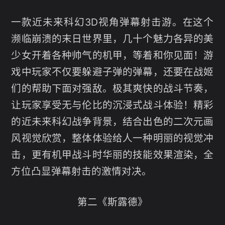
一款近未来科幻3D视角弹幕射击游。在这个
濒临崩溃的末日世界里，几十个魅力各异的美
少女开着各种帅气的机甲，等着和你见面！游
戏中玩家不仅要躲避子弹的弹幕，还要在战姬
们的帮助下面对强敌。极其爽快的战斗节奏，
让玩家享受无与伦比的沉浸式战斗体验！精彩
的近未来科幻战争背景，结合出色的二次元画
风视觉欣赏，整体体验给人一种明丽的视觉冲
击，更有机甲战斗时华丽的技能效果渲染，全
方位凸显弹幕射击的激情对决。
第二《斯露德》