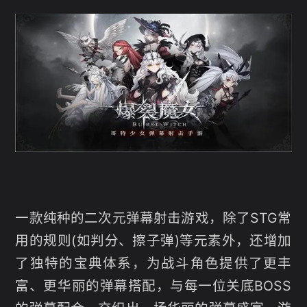
一款纯种的二次元弹幕射击游戏，除了STG常
用的规则(如判分、擦子弹)等元素外，还增加
了独特的宝典体系，为战斗角色提供了更丰
富、更华丽的弹幕搭配，与每一位关底BOSS