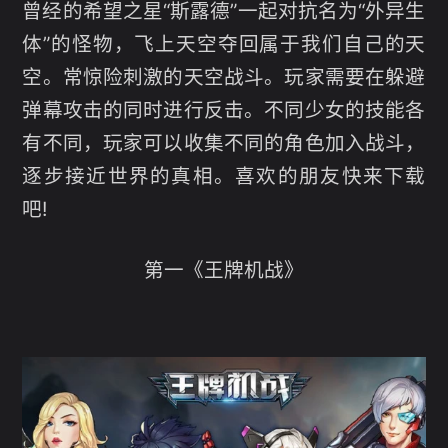
曾经的希望之星“斯露德”一起对抗名为“外异生
体”的怪物，飞上天空夺回属于我们自己的天
空。常惊险刺激的天空战斗。玩家需要在躲避
弹幕攻击的同时进行反击。不同少女的技能各
有不同，玩家可以收集不同的角色加入战斗，
逐步接近世界的真相。喜欢的朋友快来下载
吧!
第一《王牌机战》