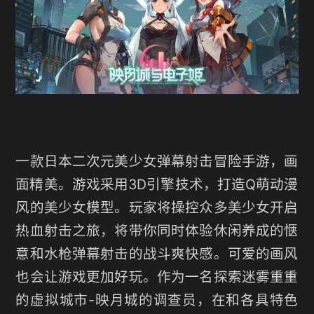
一款日本二次元美少女弹幕射击冒险手游，画
面精美。游戏采用3D引擎技术，打造Q萌动漫
风的美少女模型。玩家将操控众多美少女开启
热血射击之旅，将带你同时体验休闲养成的惬
意和水枪弹幕射击的战斗爽快感。可爱的画风
也会让游戏更加好玩。作为一名探索迷雾重重
的虚拟城市-映月城的调查员，在和各具特色