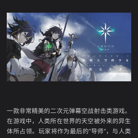
一款非常精美的二次元弹幕空战射击类游戏。
在游戏中，人类所在世界的天空被外来的异生
体所占领。玩家将作为最后的“导师”，与人类