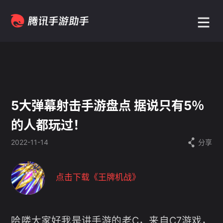
5大弹幕射击手游盘点 据说只有5％
的人都玩过！
2022-11-14
分享
点击下载
《
王牌机战
》
哈喽大家好我是讲手游的老C，来自C7游戏，