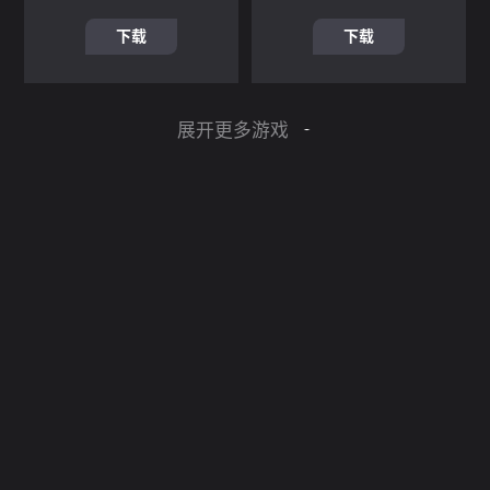
下载
下载
展开更多游戏