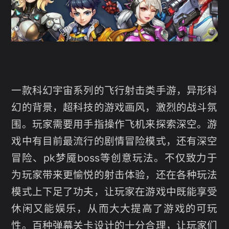
一款科幻宇宙系列的飞行射击类手游，异形科
幻的背景，超科技的游戏画风，激烈的战斗氛
围。玩家需要用手指操作飞机来探索深空。游
戏中有目前最流行的剧情冒险模式，还有深空
冒险、pk梦魇boss等创意玩法。不仅致力于
为玩家带来更愉悦的射击体验，还在各种玩法
模式上下足了功夫，让玩家在游戏中既能享受
休闲又能娱乐，从而大大提高了游戏的可玩
性。百种弹幕关卡设计的十分合理，让玩家们