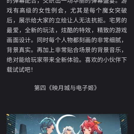
的弹幕配合，交织出一场华丽的弹幕盛宴。游
戏有高级的女性例会，尤其是每个魔女突破
后，展示给大家的立绘让人无法抗拒。宅男的
最爱，全新的玩法，炫酷的特效，精致的游戏
画面设计。同时每个人物都刻画的非常细腻，
背景真实。再加上非常贴合场景的背景音乐，
绝对能给玩家带来全新体验。喜欢的小伙伴下
载试试吧！
第四《映月城与电子姬》