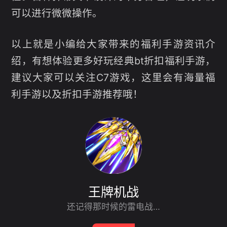
可以进行微微操作。
以上就是小编给大家带来的福利手游资讯介
绍，有想体验更多好玩经典bt折扣福利手游，
建议大家可以关注C7游戏，这里会有海量福
利手游以及折扣手游推荐哦！
王牌机战
还记得那时候的雷电战机吗？经典重制归来