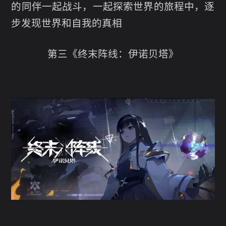
的同伴一起战斗，一起探索世界的旅程中，逐
步发现世界和自我的真相
第三《终末阵线：伊诺贝塔》