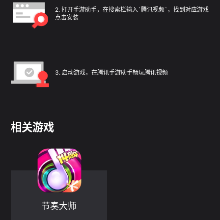
2
.
打开手游助手，在搜索栏输入`腾讯视频`，找到对应游戏
点击安装
3
.
启动游戏，在腾讯手游助手畅玩腾讯视频
相关游戏
节奏大师