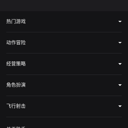
热门游戏
动作冒险
经营策略
角色扮演
飞行射击