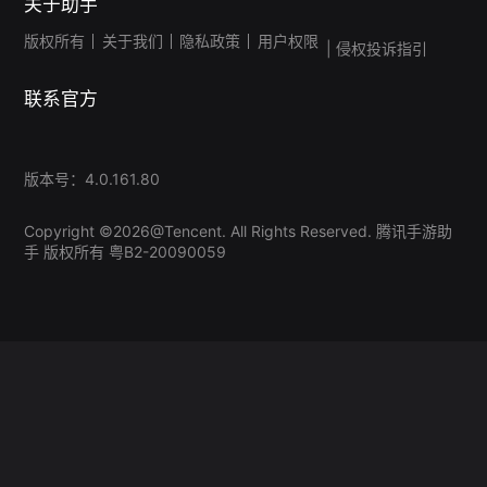
关于助手
版权所有
关于我们
隐私政策
用户权限
| 侵权投诉指引
联系官方
版本号：4.0.161.80
Copyright ©
2026
@Tencent. All Rights Reserved. 腾讯手游助
手 版权所有
粤B2-20090059