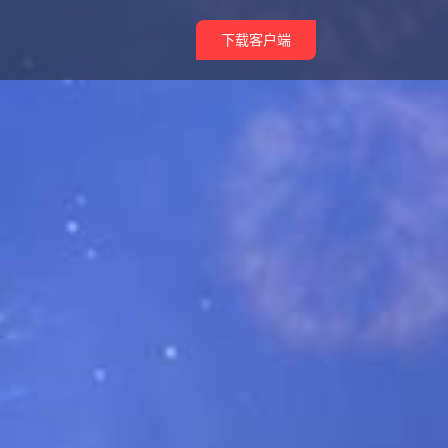
下载客户端