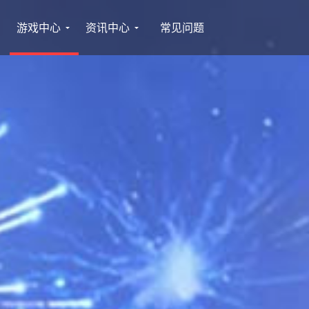
游戏中心
资讯中心
常见问题