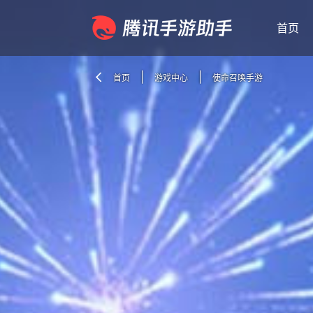
首页
|
|
首页
游戏中心
使命召唤手游